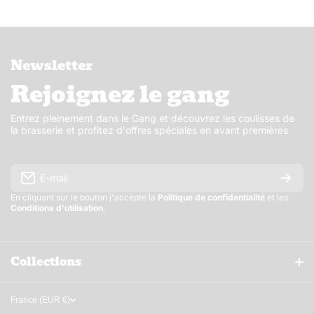
Newsletter
Rejoignez le gang
Entrez pleinement dans le Gang et découvrez les coulisses de
la brasserie et profitez d'offres spéciales en avant premières
E-mail
En cliquant sur le bouton j'accèpte la
Politique de confidentialité
et les
Conditions d'utilisation
.
Collections
Accueil
France (EUR €)