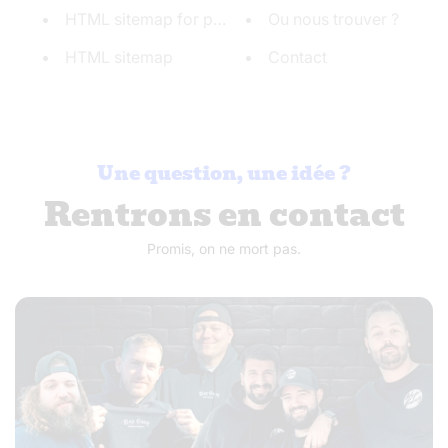
HTML sitemap for products
Ou nous trouver ?
HTML sitemap
Contact
Une question, une idée ?
Rentrons en contact
Promis, on ne mort pas.