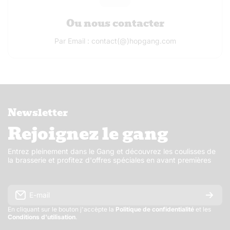
Ou nous contacter
Par Email : contact(@)hopgang.com
Newsletter
Rejoignez le gang
Entrez pleinement dans le Gang et découvrez les coulisses de
la brasserie et profitez d'offres spéciales en avant premières
E-mail
En cliquant sur le bouton j'accèpte la
Politique de confidentialité
et les
Conditions d'utilisation
.